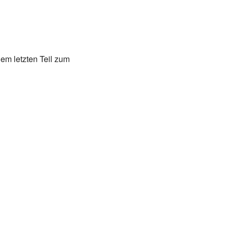
nem letzten Teil zum