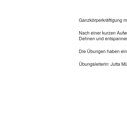
Ganzkörperkräftigung mi
Nach einer kurzen Aufwä
Dehnen und entspannen 
Die Übungen haben eine
Übungsleiterin: Jutta Mü