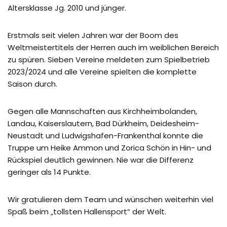
Altersklasse Jg. 2010 und jünger.
Erstmals seit vielen Jahren war der Boom des
Weltmeistertitels der Herren auch im weiblichen Bereich
zu spüren. Sieben Vereine meldeten zum Spielbetrieb
2023/2024 und alle Vereine spielten die komplette
Saison durch.
Gegen alle Mannschaften aus Kirchheimbolanden,
Landau, Kaiserslautern, Bad Dürkheim, Deidesheim-
Neustadt und Ludwigshafen-Frankenthal konnte die
Truppe um Heike Ammon und Zorica Schön in Hin- und
Rückspiel deutlich gewinnen. Nie war die Differenz
geringer als 14 Punkte.
Wir gratulieren dem Team und wünschen weiterhin viel
Spaß beim „tollsten Hallensport“ der Welt.