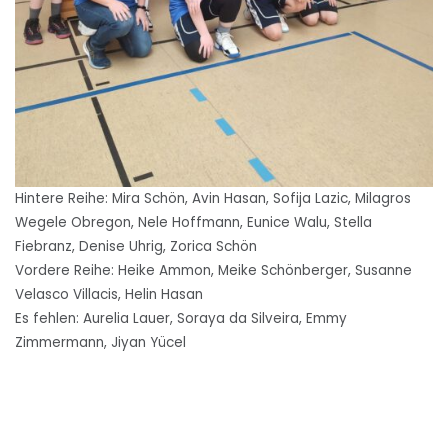
Hintere Reihe: Mira Schön, Avin Hasan, Sofija Lazic, Milagros
Wegele Obregon, Nele Hoffmann, Eunice Walu, Stella
Fiebranz, Denise Uhrig, Zorica Schön
Vordere Reihe: Heike Ammon, Meike Schönberger, Susanne
Velasco Villacis, Helin Hasan
Es fehlen: Aurelia Lauer, Soraya da Silveira, Emmy
Zimmermann, Jiyan Yücel