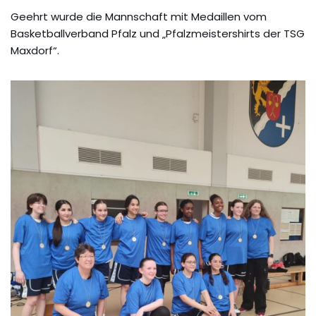
Geehrt wurde die Mannschaft mit Medaillen vom
Basketballverband Pfalz und „Pfalzmeistershirts der TSG
Maxdorf“.