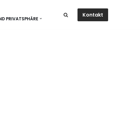
Kontakt
ND PRIVATSPHÄRE