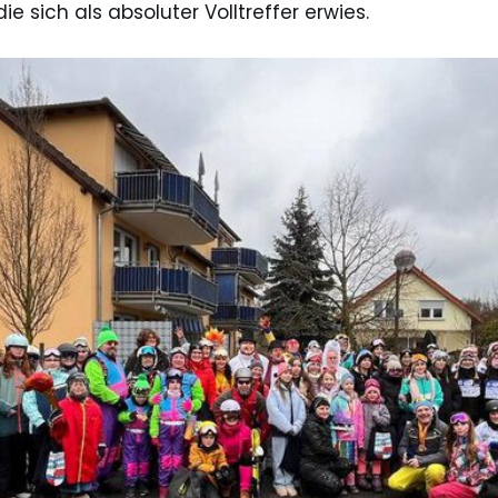
ie sich als absoluter Volltreffer erwies.