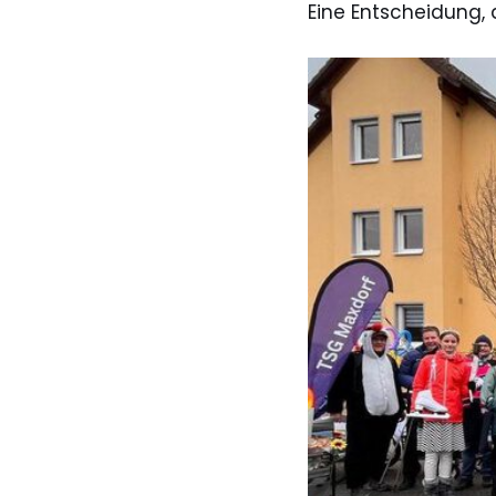
Eine Entscheidung, d