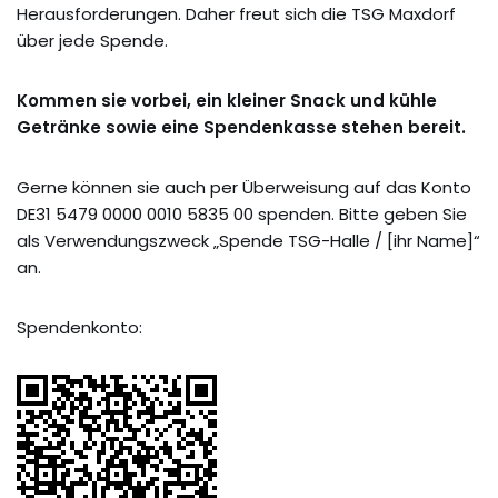
Herausforderungen. Daher freut sich die TSG Maxdorf
über jede Spende.
Kommen sie vorbei, ein kleiner Snack und kühle
Getränke sowie eine Spendenkasse stehen bereit.
Gerne können sie auch per Überweisung auf das Konto
DE31 5479 0000 0010 5835 00 spenden. Bitte geben Sie
als Verwendungszweck „Spende TSG-Halle / [ihr Name]“
an.
Spendenkonto: