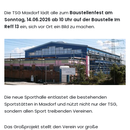
Die TSG Maxdorf lädt alle zum
Baustellenfest am
Sonntag, 14.06.2026 ab 10 Uhr auf der Baustelle Im
Reff 13
ein, sich vor Ort ein Bild zu machen.
Die neue Sporthalle entlastet die bestehenden
Sportstätten in Maxdorf und nützt nicht nur der TSG,
sondern allen Sport treibenden Vereinen.
Das Großprojekt stellt den Verein vor große