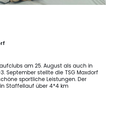
rf
aufclubs am 25. August als auch in
3. September stellte die TSG Maxdorf
schöne sportliche Leistungen. Der
in Staffellauf über 4*4 km