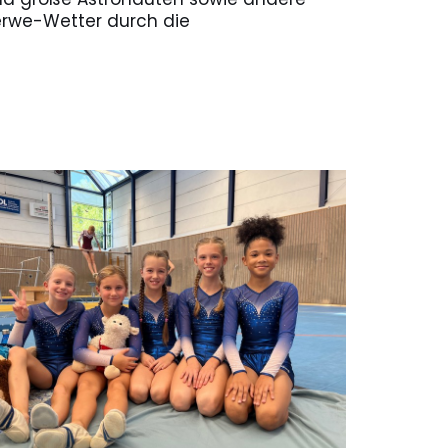
erwe-Wetter durch die