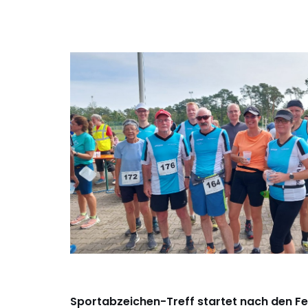
Sportabzeichen-Treff startet nach den Fe