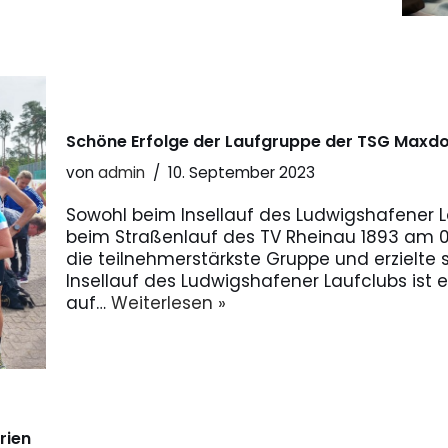
Schöne Erfolge der Laufgruppe der TSG Maxdo
von
admin
10. September 2023
Sowohl beim Insellauf des Ludwigshafener L
beim Straßenlauf des TV Rheinau 1893 am 0
die teilnehmerstärkste Gruppe und erzielte 
Insellauf des Ludwigshafener Laufclubs ist e
auf…
Weiterlesen »
rien