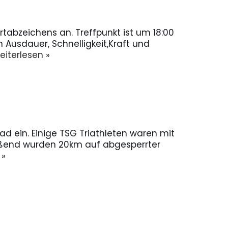
abzeichens an. Treffpunkt ist um 18:00
 Ausdauer, Schnelligkeit,Kraft und
eiterlesen »
ad ein. Einige TSG Triathleten waren mit
end wurden 20km auf abgesperrter
 »