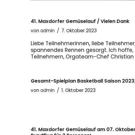
41. Maxdorfer Gemüselauf / Vielen Dank
von
admin
7. Oktober 2023
Liebe Teilnehmerinnen, liebe Teilnehmer
spannendes Rennen gesorgt. Ich hoffe, 
Teilnehmern, Orgateam-Chef Christian 
Gesamt-Spielplan Basketball Saison 202
von
admin
1. Oktober 2023
41. Maxdorfer Gemüselauf am 07. Oktobe