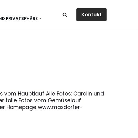
Kontakt
ND PRIVATSPHÄRE
 vom Hauptlauf Alle Fotos: Carolin und
er tolle Fotos vom Gemüselauf
seiner Homepage www.maxdorfer-